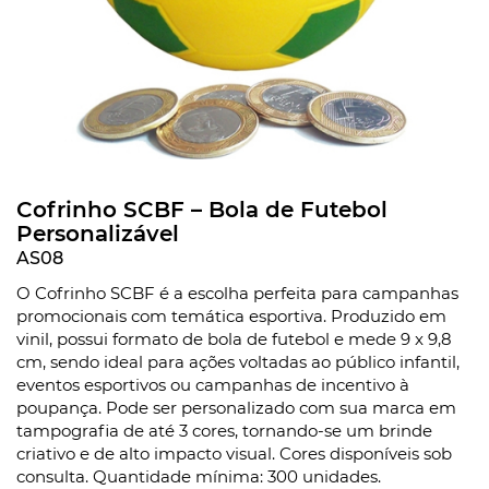
Cofrinho SCBF – Bola de Futebol
Personalizável
AS08
O Cofrinho SCBF é a escolha perfeita para campanhas
promocionais com temática esportiva. Produzido em
vinil, possui formato de bola de futebol e mede 9 x 9,8
cm, sendo ideal para ações voltadas ao público infantil,
eventos esportivos ou campanhas de incentivo à
poupança. Pode ser personalizado com sua marca em
tampografia de até 3 cores, tornando-se um brinde
criativo e de alto impacto visual. Cores disponíveis sob
consulta. Quantidade mínima: 300 unidades.