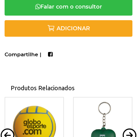
Falar com o consultor
ADICIONAR
Compartilhe |
Produtos Relacionados