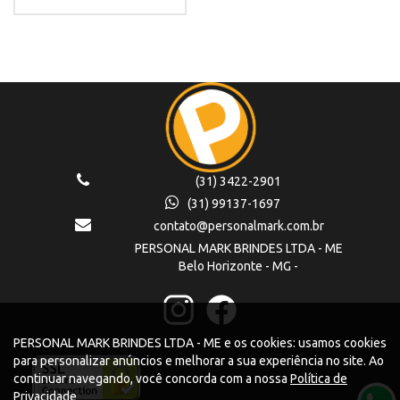
(31) 3422-2901
(31) 99137-1697
contato@personalmark.com.br
PERSONAL MARK BRINDES LTDA - ME
Belo Horizonte - MG -
PERSONAL MARK BRINDES LTDA - ME e os cookies: usamos cookies
para personalizar anúncios e melhorar a sua experiência no site. Ao
continuar navegando, você concorda com a nossa
Política de
Privacidade