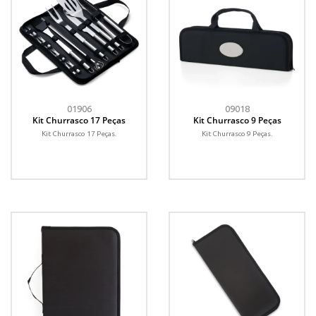
01906
09018
Kit Churrasco 17 Peças
Kit Churrasco 9 Peças
Kit Churrasco 17 Peças.
Kit Churrasco 9 Peças.