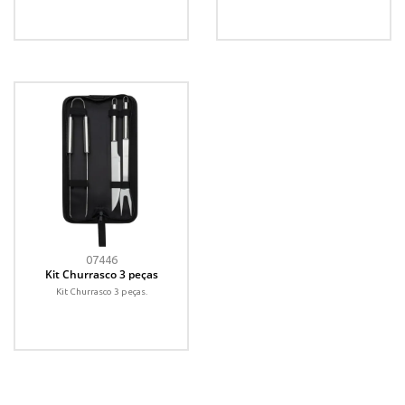
07446
Kit Churrasco 3 peças
Kit Churrasco 3 peças.