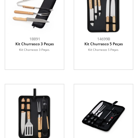
18891
14699B
Kit Churrasco 3 Peças
Kit Churrasco 5 Peças
Kit Churrasco 3 Peças.
Kit Churrasco 5 Peças.