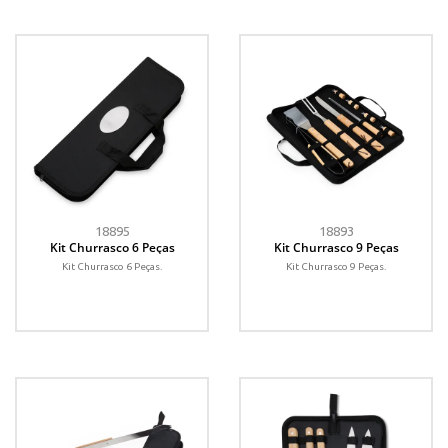
18895
18893
Kit Churrasco 6 Peças
Kit Churrasco 9 Peças
Kit Churrasco 6 Peças.
Kit Churrasco 9 Peças.