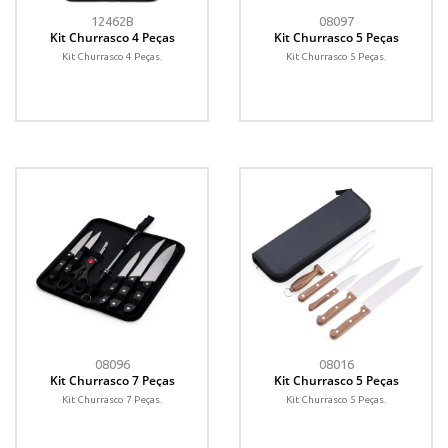
12462B
08097
Kit Churrasco 4 Peças
Kit Churrasco 5 Peças
Kit Churrasco 4 Peças.
Kit Churrasco 5 Peças.
08096
08016
Kit Churrasco 7 Peças
Kit Churrasco 5 Peças
Kit Churrasco 7 Peças.
Kit Churrasco 5 Peças.