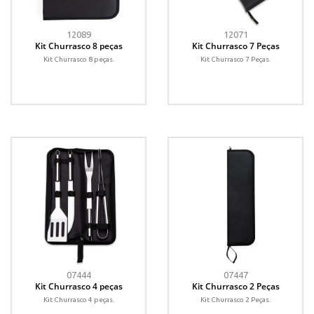
12089
12071
Kit Churrasco 8 peças
Kit Churrasco 7 Peças
Kit Churrasco 8 peças.
Kit Churrasco 7 Peças.
07444
07447
Kit Churrasco 4 peças
Kit Churrasco 2 Peças
Kit Churrasco 4 peças.
Kit Churrasco 2 Peças.