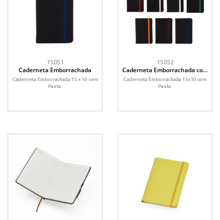
15051
15052
Caderneta Emborrachada
Caderneta Emborrachada com
Pauta
Caderneta Emborrachada 15 x 10 sem
Caderneta Emborrachada 15x10 com
Pauta.
Pauta.