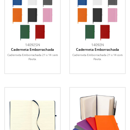
14092SN
14092N
Caderneta Emborrachada
Caderneta Emborrachada
Caderneta Emborrachada 21 x 14 sem
Caderneta Emborrachada 21 x 14 com
Pauta.
Pauta.