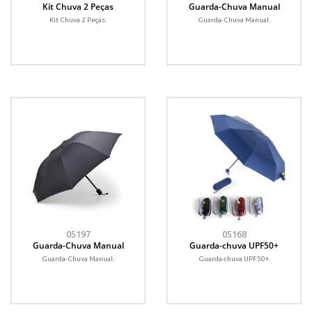
Kit Chuva 2 Peças
Guarda-Chuva Manual
Kit Chuva 2 Peças.
Guarda-Chuva Manual.
05197
05168
Guarda-Chuva Manual
Guarda-chuva UPF50+
Guarda-Chuva Manual.
Guarda-chuva UPF50+.