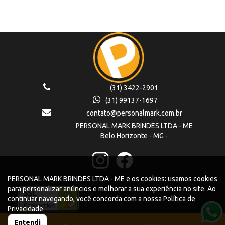
(31) 3422-2901
(31) 99137-1697
contato@personalmark.com.br
PERSONAL MARK BRINDES LTDA - ME
Belo Horizonte - MG -
PERSONAL MARK BRINDES LTDA - ME e os cookies: usamos cookies
para personalizar anúncios e melhorar a sua experiência no site. Ao
continuar navegando, você concorda com a nossa
Política de
Privacidade
Entendi