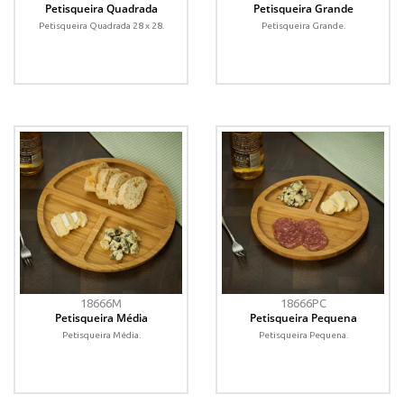
Petisqueira Quadrada
Petisqueira Grande
Petisqueira Quadrada 28 x 28.
Petisqueira Grande.
18666M
18666PC
Petisqueira Média
Petisqueira Pequena
Petisqueira Média.
Petisqueira Pequena.