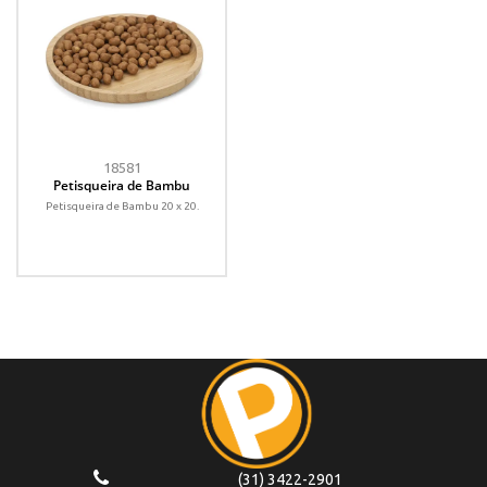
18581
Petisqueira de Bambu
Petisqueira de Bambu 20 x 20.
(31) 3422-2901