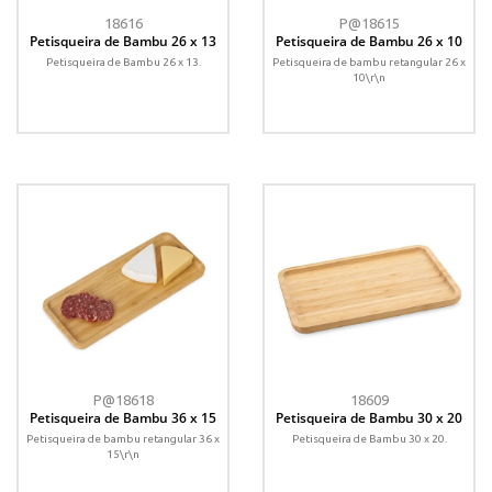
18616
P@18615
Petisqueira de Bambu 26 x 13
Petisqueira de Bambu 26 x 10
Petisqueira de Bambu 26 x 13.
Petisqueira de bambu retangular 26 x
10\r\n
P@18618
18609
Petisqueira de Bambu 36 x 15
Petisqueira de Bambu 30 x 20
Petisqueira de bambu retangular 36 x
Petisqueira de Bambu 30 x 20.
15\r\n