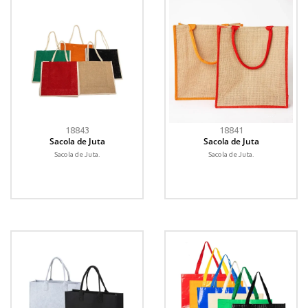
18843
18841
Sacola de Juta
Sacola de Juta
Sacola de Juta.
Sacola de Juta.