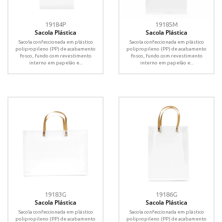
19184P
19185M
Sacola Plástica
Sacola Plástica
Sacola confeccionada em plástico
Sacola confeccionada em plástico
polipropileno (PP) de acabamento
polipropileno (PP) de acabamento
fosco, fundo com revestimento
fosco, fundo com revestimento
interno em papelão e...
interno em papelão e...
19183G
19186G
Sacola Plástica
Sacola Plástica
Sacola confeccionada em plástico
Sacola confeccionada em plástico
polipropileno (PP) de acabamento
polipropileno (PP) de acabamento