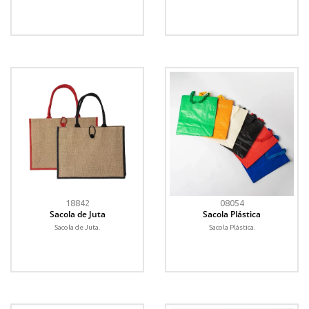
18842
08054
Sacola de Juta
Sacola Plástica
Sacola de Juta.
Sacola Plástica.