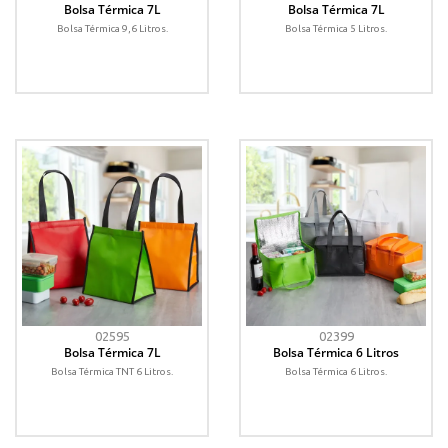
Bolsa Térmica 7L
Bolsa Térmica 7L
Bolsa Térmica 9,6 Litros.
Bolsa Térmica 5 Litros.
02595
02399
Bolsa Térmica 7L
Bolsa Térmica 6 Litros
Bolsa Térmica TNT 6 Litros.
Bolsa Térmica 6 Litros.