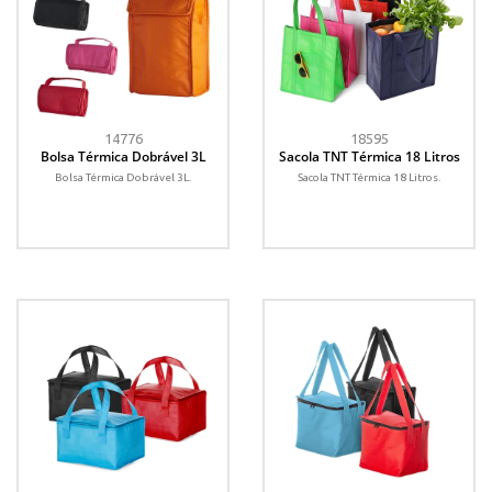
14776
18595
Bolsa Térmica Dobrável 3L
Sacola TNT Térmica 18 Litros
Bolsa Térmica Dobrável 3L.
Sacola TNT Térmica 18 Litros.