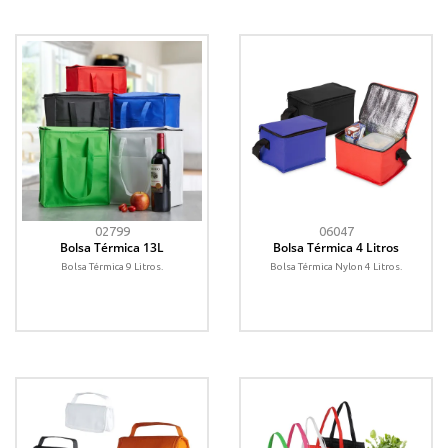
02799
06047
Bolsa Térmica 13L
Bolsa Térmica 4 Litros
Bolsa Térmica 9 Litros.
Bolsa Térmica Nylon 4 Litros.