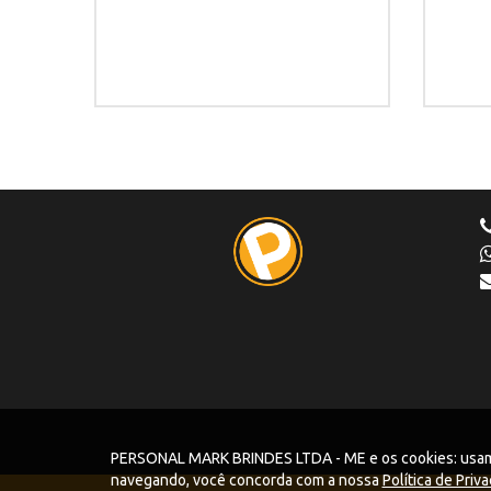
PERSONAL MARK BRINDES LTDA - ME e os cookies: usamos 
navegando, você concorda com a nossa
Política de Priv