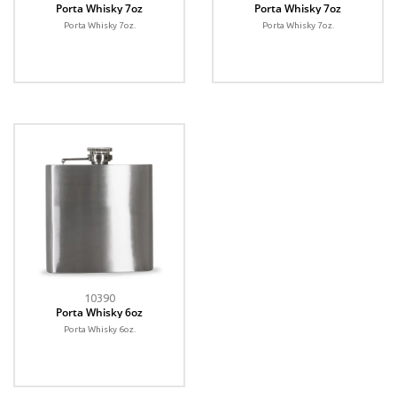
Porta Whisky 7oz
Porta Whisky 7oz
Porta Whisky 7oz.
Porta Whisky 7oz.
10390
Porta Whisky 6oz
Porta Whisky 6oz.