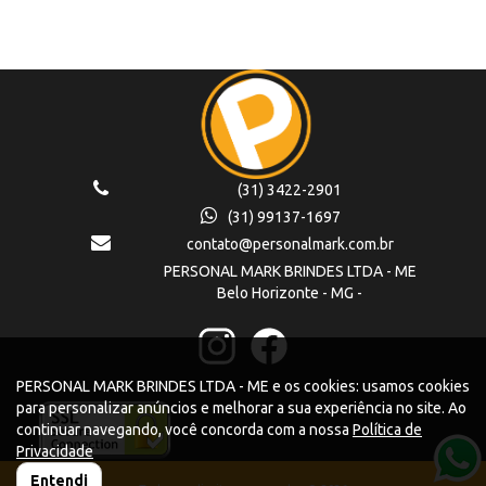
(31) 3422-2901
(31) 99137-1697
contato@personalmark.com.br
PERSONAL MARK BRINDES LTDA - ME
Belo Horizonte - MG -
PERSONAL MARK BRINDES LTDA - ME e os cookies: usamos cookies
para personalizar anúncios e melhorar a sua experiência no site. Ao
continuar navegando, você concorda com a nossa
Política de
Privacidade
Entendi