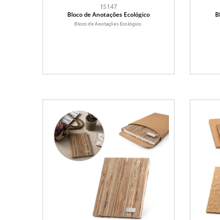
15147
Bloco de Anotações Ecológico
B
Bloco de Anotações Ecológico.