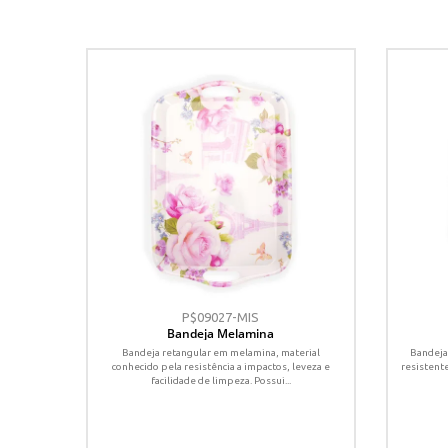
P$09027-MIS
Bandeja Melamina
Bandeja retangular em melamina, material
Bandeja
conhecido pela resistência a impactos, leveza e
resistente
facilidade de limpeza. Possui...