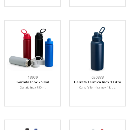
18939
05087B
Garrafa Inox 750ml
Garrafa Térmica Inox 1 Litro
Garrafa Inox 750ml.
Garrafa Térmica Inox 1 Litro.