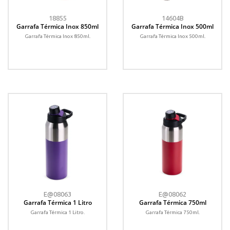
18855
14604B
Garrafa Térmica Inox 850ml
Garrafa Térmica Inox 500ml
Garrafa Térmica Inox 850ml.
Garrafa Térmica Inox 500ml.
E@08063
E@08062
Garrafa Térmica 1 Litro
Garrafa Térmica 750ml
Garrafa Térmica 1 Litro.
Garrafa Térmica 750ml.