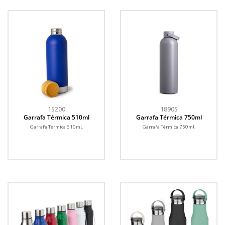
15200
18905
Garrafa Térmica 510ml
Garrafa Térmica 750ml
Garrafa Térmica 510ml.
Garrafa Térmica 750ml.