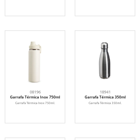
08196
18941
Garrafa Térmica Inox 750ml
Garrafa Térmica 350ml
Garrafa Térmica Inox 750ml.
Garrafa Térmica 350ml.