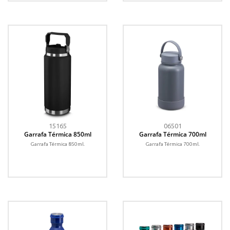
15165
06501
Garrafa Térmica 850ml
Garrafa Térmica 700ml
Garrafa Térmica 850ml.
Garrafa Térmica 700ml.