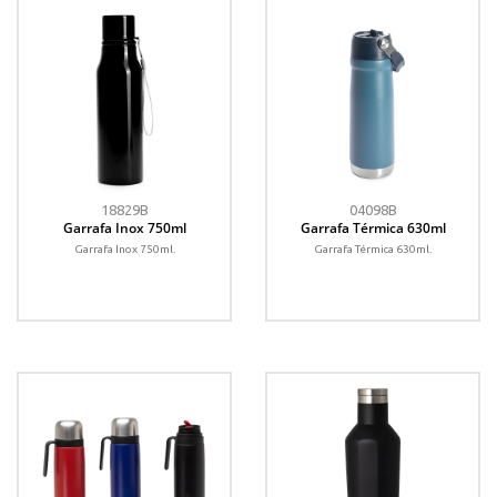
18829B
04098B
Garrafa Inox 750ml
Garrafa Térmica 630ml
Garrafa Inox 750ml.
Garrafa Térmica 630ml.