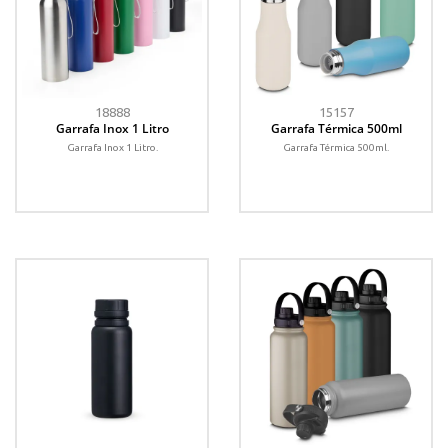
18888
15157
Garrafa Inox 1 Litro
Garrafa Térmica 500ml
Garrafa Inox 1 Litro.
Garrafa Térmica 500ml.