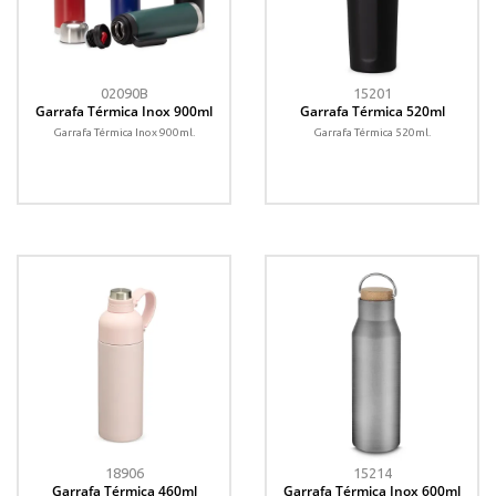
02090B
15201
Garrafa Térmica Inox 900ml
Garrafa Térmica 520ml
Garrafa Térmica Inox 900ml.
Garrafa Térmica 520ml.
18906
15214
Garrafa Térmica 460ml
Garrafa Térmica Inox 600ml