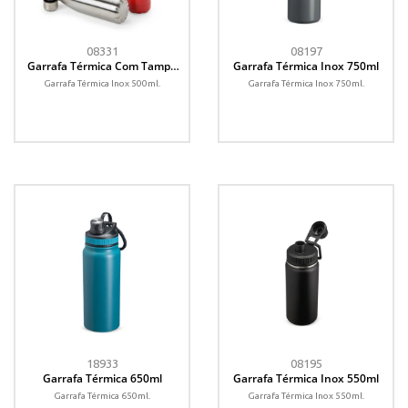
08331
08197
Garrafa Térmica Com Tampa
Garrafa Térmica Inox 750ml
Inox 500ml
Garrafa Térmica Inox 500ml.
Garrafa Térmica Inox 750ml.
18933
08195
Garrafa Térmica 650ml
Garrafa Térmica Inox 550ml
Garrafa Térmica 650ml.
Garrafa Térmica Inox 550ml.