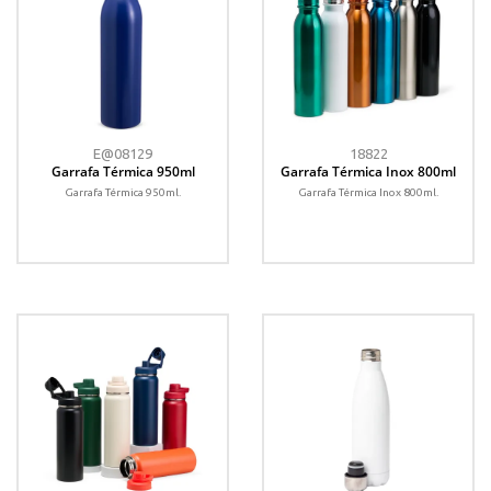
E@08129
18822
Garrafa Térmica 950ml
Garrafa Térmica Inox 800ml
Garrafa Térmica 950ml.
Garrafa Térmica Inox 800ml.