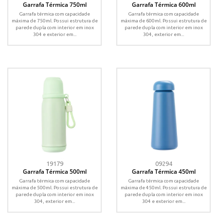
Garrafa Térmica 750ml
Garrafa Térmica 600ml
Garrafa térmica com capacidade
Garrafa térmica com capacidade
máxima de 750ml. Possui estrutura de
máxima de 600ml. Possui estrutura de
parede dupla com interior em inox
parede dupla com interior em inox
304 e exterior em...
304, exterior em...
19179
09294
Garrafa Térmica 500ml
Garrafa Térmica 450ml
Garrafa térmica com capacidade
Garrafa térmica com capacidade
máxima de 500ml. Possui estrutura de
máxima de 450ml. Possui estrutura de
parede dupla com interior em inox
parede dupla com interior em inox
304, exterior em...
304 e exterior em...