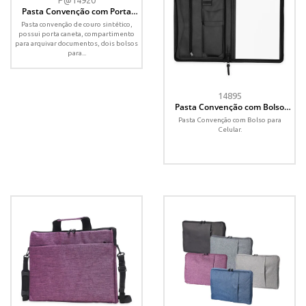
P@14920
Pasta Convenção com Porta
Caneta
Pasta convenção de couro sintético,
possui porta caneta, compartimento
para arquivar documentos, dois bolsos
para...
14895
Pasta Convenção com Bolso
para Celular
Pasta Convenção com Bolso para
Celular.