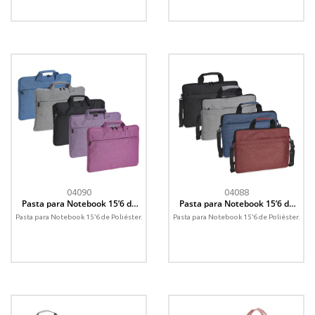
04090
04088
Pasta para Notebook 15’6 de
Pasta para Notebook 15’6 de
Poliéster
Poliéster
Pasta para Notebook 15’6 de Poliéster.
Pasta para Notebook 15’6 de Poliéster.