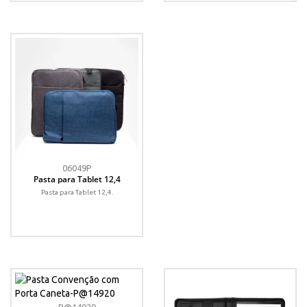
06049P
Pasta para Tablet 12,4
Pasta para Tablet 12,4.