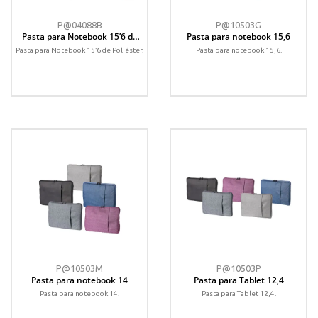
P@04088B
P@10503G
Pasta para Notebook 15’6 de
Pasta para notebook 15,6
Poliéster
Pasta para Notebook 15’6 de Poliéster.
Pasta para notebook 15,6.
P@10503M
P@10503P
Pasta para notebook 14
Pasta para Tablet 12,4
Pasta para notebook 14.
Pasta para Tablet 12,4.