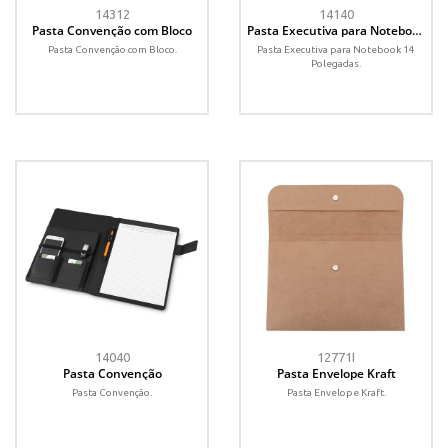
14312
14140
Pasta Convenção com Bloco
Pasta Executiva para Notebook
14 Polegadas
Pasta Convenção com Bloco.
Pasta Executiva para Notebook 14
Polegadas.
14040
12771I
Pasta Convenção
Pasta Envelope Kraft
Pasta Convenção.
Pasta Envelope Kraft.