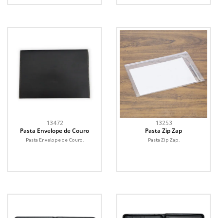
13472
13253
Pasta Envelope de Couro
Pasta Zip Zap
Pasta Envelope de Couro.
Pasta Zip Zap.