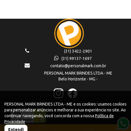
(31) 3422-2901
(31) 99137-1697
contato@personalmark.com.br
PERSONAL MARK BRINDES LTDA - ME
Belo Horizonte - MG -
PERSONAL MARK BRINDES LTDA - ME e os cookies: usamos cookies
para personalizar anúncios e melhorar a sua experiência no site. Ao
continuar navegando, você concorda com a nossa
Política de
Privacidade
Entendi