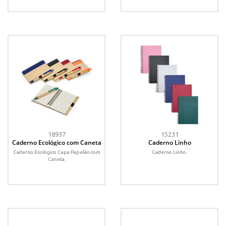
18937
15231
Caderno Ecológico com Caneta
Caderno Linho
Caderno Ecológico Capa Papelão com
Caderno Linho.
Caneta.