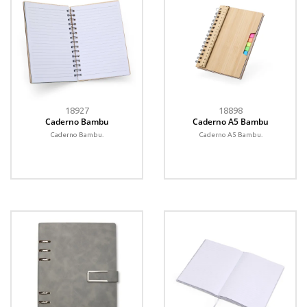
18927
18898
Caderno Bambu
Caderno A5 Bambu
Caderno Bambu.
Caderno A5 Bambu.