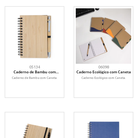
05134
06098
Caderno de Bambu com
Caderno Ecológico com Caneta
Caneta
Caderno de Bambu com Caneta.
Caderno Ecológico com Caneta.