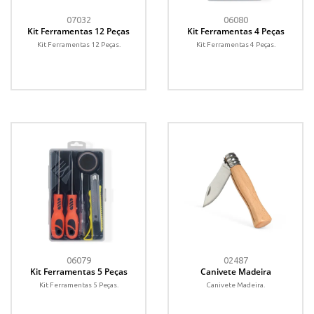
07032
06080
Kit Ferramentas 12 Peças
Kit Ferramentas 4 Peças
Kit Ferramentas 12 Peças.
Kit Ferramentas 4 Peças.
06079
02487
Kit Ferramentas 5 Peças
Canivete Madeira
Kit Ferramentas 5 Peças.
Canivete Madeira.