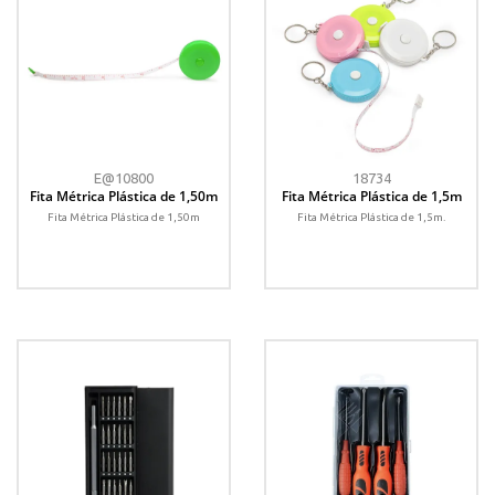
E@10800
18734
Fita Métrica Plástica de 1,50m
Fita Métrica Plástica de 1,5m
Fita Métrica Plástica de 1,50m
Fita Métrica Plástica de 1,5m.