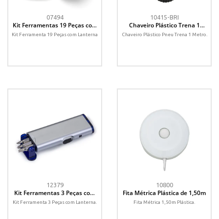
07494
10415-BRI
Kit Ferramentas 19 Peças com
Chaveiro Plástico Trena 1
Lanterna
Metro
Kit Ferramenta 19 Peças com Lanterna
Chaveiro Plástico Pneu Trena 1 Metro.
12379
10800
Kit Ferramentas 3 Peças com
Fita Métrica Plástica de 1,50m
Lanterna
Kit Ferramenta 3 Peças com Lanterna.
Fita Métrica 1,50m Plástica.