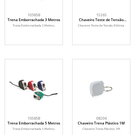
10385B
15265
Trena Emborrachada 3 Metros
Chaveiro Teste de Tensão
Elétrica
Trena Emborrachada 3 Metros.
Chaveiro Teste de Tensão Elétrica.
10585B
08204
Trena Emborrachada 5 Metros
Chaveiro Trena Plástico 1M
Trena Emborrachada 5 Metros.
Chaveiro Trena Plástico 1M.