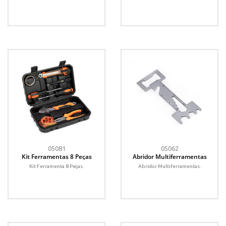
05081
05062
Kit Ferramentas 8 Peças
Abridor Multiferramentas
Kit Ferramenta 8 Peças.
Abridor Multiferramentas.