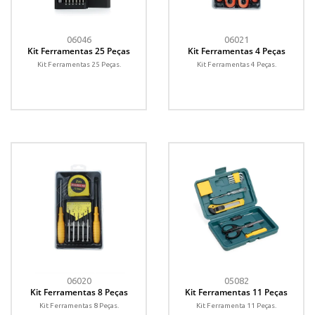
06046
06021
Kit Ferramentas 25 Peças
Kit Ferramentas 4 Peças
Kit Ferramentas 25 Peças.
Kit Ferramentas 4 Peças.
06020
05082
Kit Ferramentas 8 Peças
Kit Ferramentas 11 Peças
Kit Ferramentas 8 Peças.
Kit Ferramenta 11 Peças.