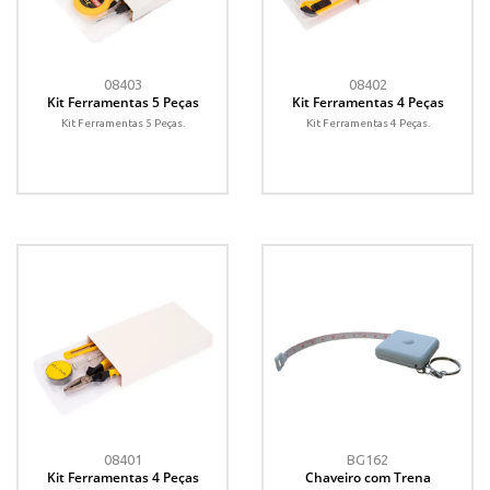
08403
08402
Kit Ferramentas 5 Peças
Kit Ferramentas 4 Peças
Kit Ferramentas 5 Peças.
Kit Ferramentas 4 Peças.
08401
BG162
Kit Ferramentas 4 Peças
Chaveiro com Trena