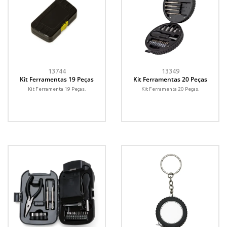
13744
13349
Kit Ferramentas 19 Peças
Kit Ferramentas 20 Peças
Kit Ferramenta 19 Peças.
Kit Ferramenta 20 Peças.