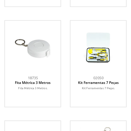
18735
02050
Fita Métrica 3 Metros
Kit Ferramentas 7 Peças
Fita Métrica 3 Metros.
Kit Ferramentas 7 Peças.