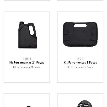
14012
14011
Kit Ferramentas 21 Peças
Kit Ferramentas 8 Peças
Kit Ferramenta 21 Peças.
Kit Ferramenta 8 Peças.