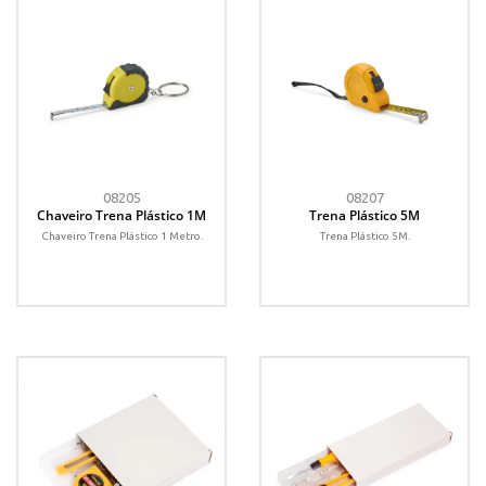
08205
08207
Chaveiro Trena Plástico 1M
Trena Plástico 5M
Chaveiro Trena Plástico 1 Metro.
Trena Plástico 5M.