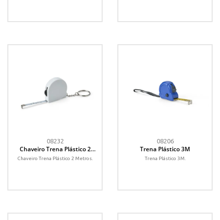
08232
08206
Chaveiro Trena Plástico 2
Trena Plástico 3M
Metros
Chaveiro Trena Plástico 2 Metros.
Trena Plástico 3M.