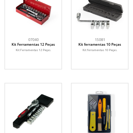
07040
15081
Kit Ferramentas 12 Peças
Kit ferramentas 10 Peças
Kit Ferramentas 12 Peças.
Kit ferramentas 10 Peças.