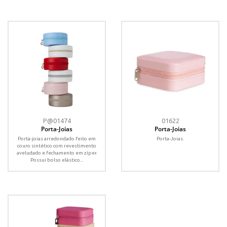
P@01474
01622
Porta-Joias
Porta-Joias
Porta-joias arredondado feito em
Porta-Joias.
couro sintético com revestimento
aveludado e fechamento em zíper.
Possui bolso elástico...