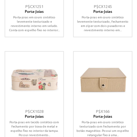
P$CX1251
P$CX1245
Porta-Joias
Porta-Joias
Porta-joias em couro sintético
Porta-joias em couro sintético
levemente texturizado e
levemente texturizado, fechamento
revestimento interno em veludo.
em zíper com dois puxadores e
Conta com espelho fixo no interior...
revestimento interno em...
P$CX1028
P$X166
Porta-Joias
Porta-Joias
Porta-joias em tecido sintético com
Porta-joias em couro sintético
fechamento por trava de metal e
texturizado com fechamento por
espelho fixo no interior da tampa.
botão magnético. Possui um espelho
Possui revestimento...
retangular fixo à uma...