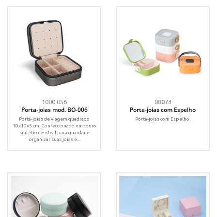
1000 056
08073
Porta-joias mod. BO-006
Porta-joias com Espelho
Porta-joias de viagem quadrado
Porta-joias com Espelho.
10x10x5 cm. Confeccionado em couro
sintético. É ideal para guardar e
organizar suas joias e...