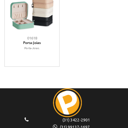
01618
Porta-Joias
Porta-Joias.
(31) 3422-2901
(31) 99137-1697