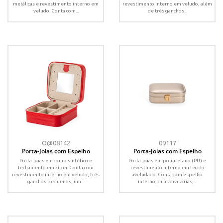
metálicas e revestimento interno em
revestimento interno em veludo, além
veludo. Conta com...
de três ganchos...
O@08142
09117
Porta-Joias com Espelho
Porta-Joias com Espelho
Porta-joias em couro sintético e
Porta-joias em poliuretano (PU) e
fechamento em zíper. Conta com
revestimento interno em tecido
revestimento interno em veludo, três
aveludado. Conta com espelho
ganchos pequenos, um...
interno, duas divisórias,...