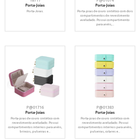
18717
P@01074
Porta-Joias
Porta-Joias
Porta-Joias.
Porta-joias de couro sintético com dois
compartimentos de revestimento
aveludado. Possui compartimento
para anéis,...
P@01716
P@01383
Porta-Joias
Porta-Joias
Porta-joias de couro sintético com
Porta-joias de couro sintético com
revestimento aveludado. Possui
revestimento aveludado. Possui
compartimentos internos para anéis,
compartimentos internos para anéis,
brincos, pulseiras e...
pulseiras, colares e...