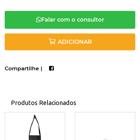
Falar com o consultor
ADICIONAR
Compartilhe |
Produtos Relacionados