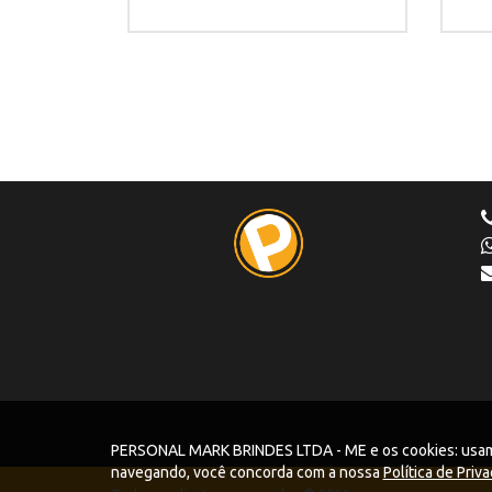
PERSONAL MARK BRINDES LTDA - ME e os cookies: usamos 
navegando, você concorda com a nossa
Política de Priv