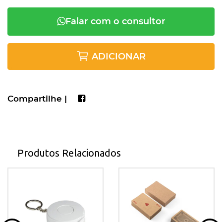
Falar com o consultor
ADICIONAR
Compartilhe |
Produtos Relacionados