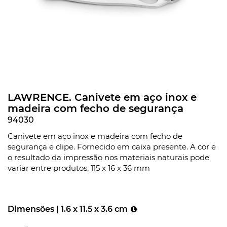
LAWRENCE. Canivete em aço inox e
madeira com fecho de segurança
94030
Canivete em aço inox e madeira com fecho de
segurança e clipe. Fornecido em caixa presente. A cor e
o resultado da impressão nos materiais naturais pode
variar entre produtos. 115 x 16 x 36 mm
Dimensões |
1.6 x 11.5 x 3.6 cm