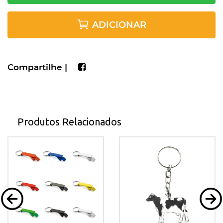
ADICIONAR
Compartilhe |
Produtos Relacionados