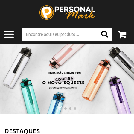
DESTAQUES