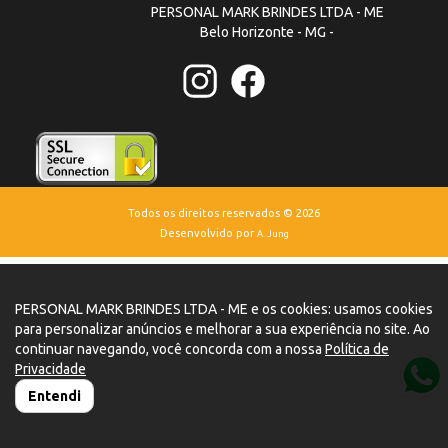
PERSONAL MARK BRINDES LTDA - ME
Belo Horizonte - MG -
Todos os direitos reservados © 2026
Desenvolvido por
A. Jung
PERSONAL MARK BRINDES LTDA - ME e os cookies: usamos cookies
para personalizar anúncios e melhorar a sua experiência no site. Ao
continuar navegando, você concorda com a nossa
Política de
Privacidade
Entendi