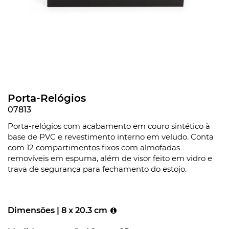
Porta-Relógios
07813
Porta-relógios com acabamento em couro sintético à
base de PVC e revestimento interno em veludo. Conta
com 12 compartimentos fixos com almofadas
removíveis em espuma, além de visor feito em vidro e
trava de segurança para fechamento do estojo.
Dimensões |
8 x 20.3 cm