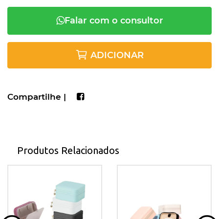
Falar com o consultor
ADICIONAR
Compartilhe |
Produtos Relacionados