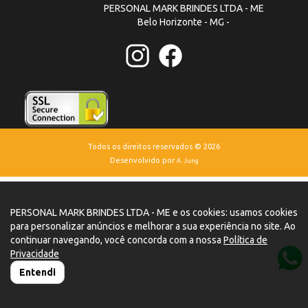
PERSONAL MARK BRINDES LTDA - ME
Belo Horizonte - MG -
Todos os direitos reservados © 2026
Desenvolvido por
A. Jung
PERSONAL MARK BRINDES LTDA - ME e os cookies: usamos cookies
para personalizar anúncios e melhorar a sua experiência no site. Ao
continuar navegando, você concorda com a nossa
Política de
Privacidade
Entendi