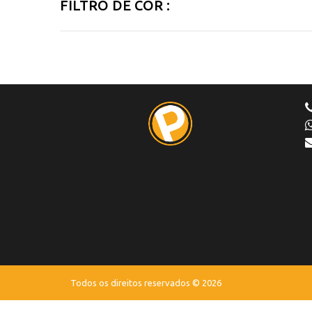
FILTRO DE COR :
Todos os direitos reservados © 2026